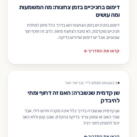
דימום בחניכיים בזמן צחצוח: מה המשמעות
ומה עושים
דימום בחניכיים בזמן הצחצוח הוא בדרך כלל סימן למחלת
חניכיים מוקדמת, לא סיבה לצחצח פחות. לרוב זה חולף תוך
שבועיים, אבל יש דימום שדורש בדיקה.
קראו את המדריך
5 באוגוסט 2026
·
ד"ר גבריאל יואל
שן קדמית שנשברה: האם זה דחוף ומתי
להיבדק
שן קדמית שנשברה בדרך כלל אינה מקרה חירום לילי, אבל
שבר כואב או עמוק צריך בדיקה בהקדם. שבב קטן וללא כאב
יכול להמתין לתור רגיל.
קראו את המדריך