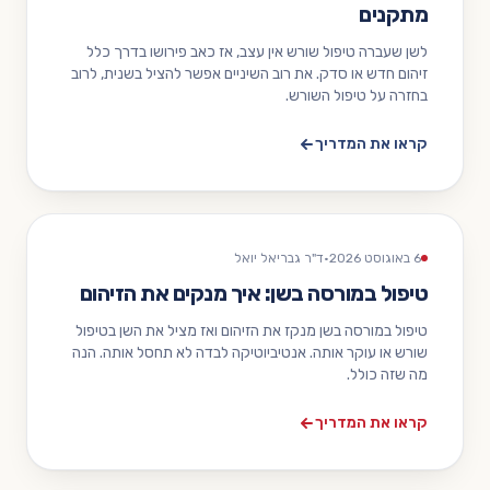
מתקנים
לשן שעברה טיפול שורש אין עצב, אז כאב פירושו בדרך כלל
זיהום חדש או סדק. את רוב השיניים אפשר להציל בשנית, לרוב
בחזרה על טיפול השורש.
קראו את המדריך
6 באוגוסט 2026
·
ד"ר גבריאל יואל
טיפול במורסה בשן: איך מנקים את הזיהום
טיפול במורסה בשן מנקז את הזיהום ואז מציל את השן בטיפול
שורש או עוקר אותה. אנטיביוטיקה לבדה לא תחסל אותה. הנה
מה שזה כולל.
קראו את המדריך