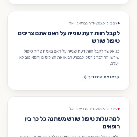
29 ביולי 2026
·
ד"ר גבריאל יואל
לקבל חוות דעת שנייה על האם אתם צריכים
טיפול שורש
כן, אפשר לקבל חוות דעת שנייה על האם באמת צריך טיפול
שורש, וזה דבר נורמלי לגמרי. הביאו את הצילומים ורופא טוב לא
ייעלב.
קראו את המדריך
29 ביולי 2026
·
ד"ר גבריאל יואל
למה עלות טיפול שורש משתנה כל כך בין
רופאים
עלות טיפול שורש משתנה בין רופאים בגלל השן עצמה, הניסיון