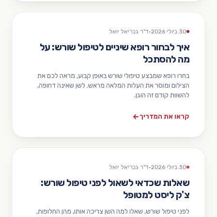
30 ביולי 2026
·
ד"ר גבריאל יואל
איך לבחור רופא שיניים לטיפול שורש: על
מה להסתכל
בחרו רופא שמבצע טיפולי שורש באופן קבוע, מראה לכם את
הצילום ומוסר את העלות המלאה מראש. לשן שאינה דחופה,
להשוות קודם זה הוגן.
קראו את המדריך
30 ביולי 2026
·
ד"ר גבריאל יואל
שאלות שכדאי לשאול לפני טיפול שורש:
צ'ק ליסט למטופל
לפני טיפול שורש, שאלו למה השן צריכה אותו, מהן החלופות,