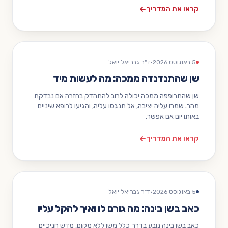
קראו את המדריך
5 באוגוסט 2026
·
ד"ר גבריאל יואל
שן שהתנדנדה ממכה: מה לעשות מיד
שן שהתרופפה ממכה יכולה לרוב להתהדק בחזרה אם נבדקת
מהר. שמרו עליה יציבה, אל תנגסו עליה, והגיעו לרופא שיניים
באותו יום אם אפשר.
קראו את המדריך
5 באוגוסט 2026
·
ד"ר גבריאל יואל
כאב בשן בינה: מה גורם לו ואיך להקל עליו
כאב בשן בינה נובע בדרך כלל משן ללא מקום, מדש חניכיים