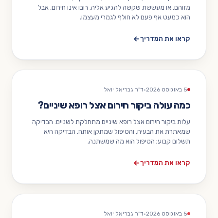
מזוהם, או מעששת שקשה להגיע אליה. רובו אינו חירום, אבל
הוא כמעט אף פעם לא חולף לגמרי מעצמו.
קראו את המדריך
5 באוגוסט 2026
·
ד"ר גבריאל יואל
כמה עולה ביקור חירום אצל רופא שיניים?
עלות ביקור חירום אצל רופא שיניים מתחלקת לשניים: הבדיקה
שמאתרת את הבעיה, והטיפול שמתקן אותה. הבדיקה היא
תשלום קבוע; הטיפול הוא מה שמשתנה.
קראו את המדריך
5 באוגוסט 2026
·
ד"ר גבריאל יואל