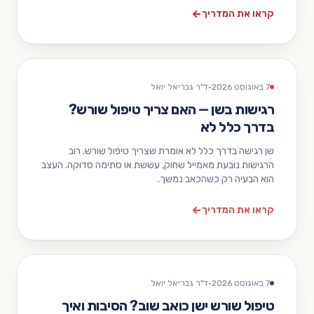
קראו את המדריך
7 באוגוסט 2026
·
ד"ר גבריאל יואל
רגישות בשן — האם צריך טיפול שורש?
בדרך כלל לא
שן רגישה בדרך כלל לא אומרת שצריך טיפול שורש. רוב
הרגישות נובעת מאמייל שחוק, עששת או סתימה סדוקה. העצב
הוא הבעיה רק כשהכאב נמשך.
קראו את המדריך
7 באוגוסט 2026
·
ד"ר גבריאל יואל
טיפול שורש ישן כואב שוב? הסיבות ואיך