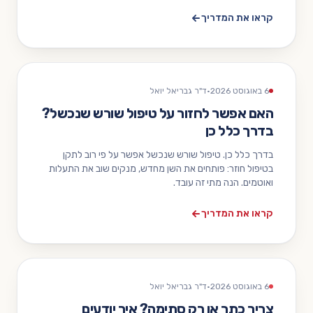
קראו את המדריך
6 באוגוסט 2026
·
ד"ר גבריאל יואל
האם אפשר לחזור על טיפול שורש שנכשל?
בדרך כלל כן
בדרך כלל כן. טיפול שורש שנכשל אפשר על פי רוב לתקן
בטיפול חוזר: פותחים את השן מחדש, מנקים שוב את התעלות
ואוטמים. הנה מתי זה עובד.
קראו את המדריך
6 באוגוסט 2026
·
ד"ר גבריאל יואל
צריך כתר או רק סתימה? איך יודעים