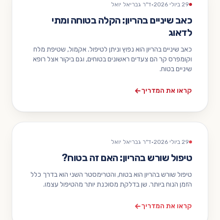
29 ביולי 2026
·
ד"ר גבריאל יואל
כאב שיניים בהריון: הקלה בטוחה ומתי
לדאוג
כאב שיניים בהריון הוא נפוץ וניתן לטיפול. אקמול, שטיפת מלח
וקומפרס קר הם צעדים ראשונים בטוחים, וגם ביקור אצל רופא
שיניים בטוח.
קראו את המדריך
29 ביולי 2026
·
ד"ר גבריאל יואל
טיפול שורש בהריון: האם זה בטוח?
טיפול שורש בהריון הוא בטוח, והטרימסטר השני הוא בדרך כלל
הזמן הנוח ביותר. שן בדלקת מסוכנת יותר מהטיפול עצמו.
קראו את המדריך