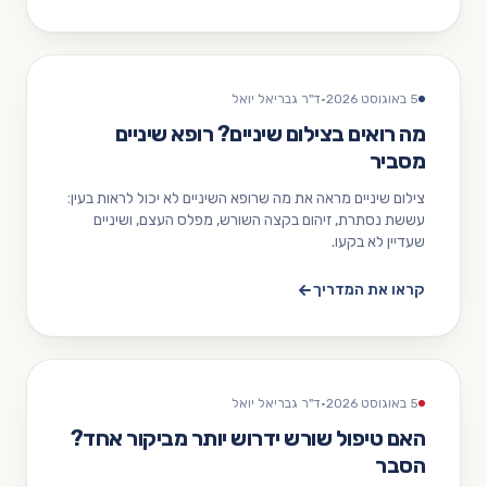
5 באוגוסט 2026
·
ד"ר גבריאל יואל
מה רואים בצילום שיניים? רופא שיניים
מסביר
צילום שיניים מראה את מה שרופא השיניים לא יכול לראות בעין:
עששת נסתרת, זיהום בקצה השורש, מפלס העצם, ושיניים
שעדיין לא בקעו.
קראו את המדריך
5 באוגוסט 2026
·
ד"ר גבריאל יואל
האם טיפול שורש ידרוש יותר מביקור אחד?
הסבר