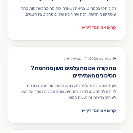
הכול תלוי בכמה שן בריאה נשארה. סתימה ממלאת חור; כתר
עוטף שן מוחלשת. הנה איך רופא שיניים מחליט בין השניים.
קראו את המדריך
6 באוגוסט 2026
·
ד"ר גבריאל יואל
מה קורה אם מתעלמים משן מזוהמת?
הסיכונים האמיתיים
שן מזוהמת לא מחלימה מעצמה. התעלמות ממנה גורמת
לזיהום להתפשט, לכאב להחמיר, ואתם עלולים לאבד את השן.
לעיתים נדירות זה נעשה מסוכן.
קראו את המדריך