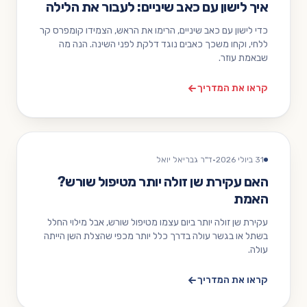
איך לישון עם כאב שיניים: לעבור את הלילה
כדי לישון עם כאב שיניים, הרימו את הראש, הצמידו קומפרס קר
ללחי, וקחו משכך כאבים נוגד דלקת לפני השינה. הנה מה
שבאמת עוזר.
קראו את המדריך
31 ביולי 2026
·
ד"ר גבריאל יואל
האם עקירת שן זולה יותר מטיפול שורש?
האמת
עקירת שן זולה יותר ביום עצמו מטיפול שורש, אבל מילוי החלל
בשתל או בגשר עולה בדרך כלל יותר מכפי שהצלת השן הייתה
עולה.
קראו את המדריך