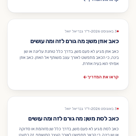
3 באוגוסט 2026
·
ד"ר גבריאל יואל
כאב אוזן משן: מה גורם לזה ומה עושים
כאב אוזן מגיע לא פעם משן, בדרך כלל טוחנת עליונה או שן
בינה, כי הכאב מתפשט לאורך עצב משותף אל האוזן. כאב אוזן
אמיתי הוא בעיה אחרת.
קראו את המדריך
3 באוגוסט 2026
·
ד"ר גבריאל יואל
כאב לסת משן: מה גורם לזה ומה עושים
כאב לסת מגיע לא פעם משן, בדרך כלל שן מזוהמת או סדוקה
או שן בינה, כי הכאב מתפשט לאורך העצב המשותף. זה כמעט