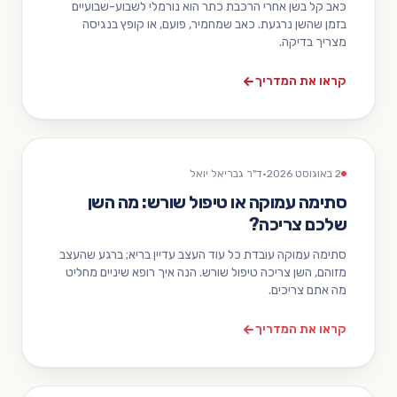
כאב קל בשן אחרי הרכבת כתר הוא נורמלי לשבוע-שבועיים
בזמן שהשן נרגעת. כאב שמחמיר, פועם, או קופץ בנגיסה
מצריך בדיקה.
קראו את המדריך
2 באוגוסט 2026
·
ד"ר גבריאל יואל
סתימה עמוקה או טיפול שורש: מה השן
שלכם צריכה?
סתימה עמוקה עובדת כל עוד העצב עדיין בריא; ברגע שהעצב
מזוהם, השן צריכה טיפול שורש. הנה איך רופא שיניים מחליט
מה אתם צריכים.
קראו את המדריך