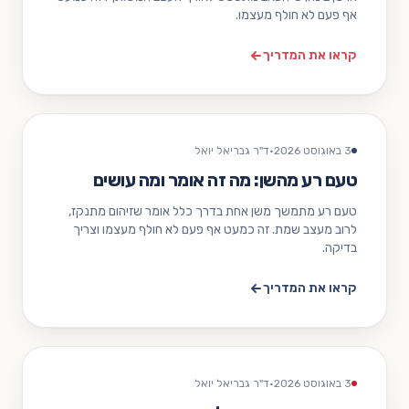
אף פעם לא חולף מעצמו.
קראו את המדריך
3 באוגוסט 2026
·
ד"ר גבריאל יואל
טעם רע מהשן: מה זה אומר ומה עושים
טעם רע מתמשך משן אחת בדרך כלל אומר שזיהום מתנקז,
לרוב מעצב שמת. זה כמעט אף פעם לא חולף מעצמו וצריך
בדיקה.
קראו את המדריך
3 באוגוסט 2026
·
ד"ר גבריאל יואל