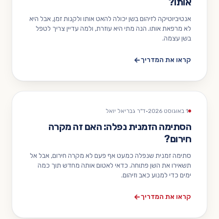
אותו?
אנטיביוטיקה לזיהום בשן יכולה להאט אותו ולקנות זמן, אבל היא
לא מרפאת אותו. הנה מתי היא עוזרת, ולמה עדיין צריך לטפל
בשן עצמה.
קראו את המדריך
1 באוגוסט 2026
·
ד"ר גבריאל יואל
הסתימה הזמנית נפלה: האם זה מקרה
חירום?
סתימה זמנית שנפלה כמעט אף פעם לא מקרה חירום, אבל אל
תשאירו את השן פתוחה. כדאי לאטום אותה מחדש תוך כמה
ימים כדי למנוע כאב וזיהום.
קראו את המדריך