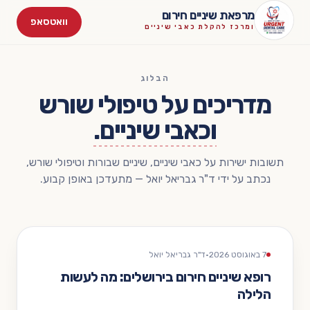
לגו לתוכן
מרפאת שיניים חירום
וואטסאפ
ומרכז להקלת כאבי שיניים
הבלוג
מדריכים על טיפולי שורש
וכאבי שיניים.
תשובות ישירות על כאבי שיניים, שיניים שבורות וטיפולי שורש,
נכתב על ידי ד"ר גבריאל יואל — מתעדכן באופן קבוע.
7 באוגוסט 2026
·
ד"ר גבריאל יואל
רופא שיניים חירום בירושלים: מה לעשות
הלילה