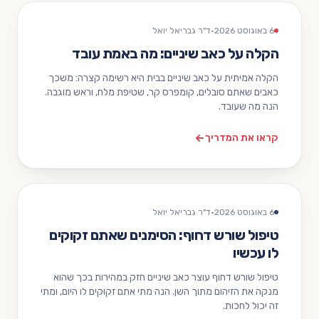
6 באוגוסט 2026
·
ד"ר גבריאל יואל
הקלה על כאב שיניים: מה באמת עובד
הקלה אמיתית על כאב שיניים בבית היא רשימה קצרה: משכך
כאבים שאתם סובלים, קומפרס קר, שטיפת מלח, וראש מוגבה.
הנה מה שעובד.
קראו את המדריך
6 באוגוסט 2026
·
ד"ר גבריאל יואל
טיפול שורש דחוף: הסימנים שאתם זקוקים
לו עכשיו
טיפול שורש דחוף עוצר כאב שיניים חזק במהירות בכך שהוא
מנקה את הזיהום מתוך השן. הנה מתי אתם זקוקים לו היום, ומתי
זה יכול לחכות.