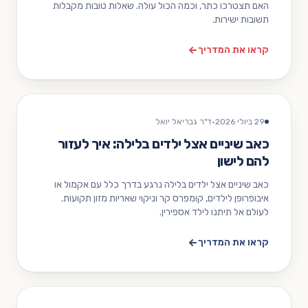
האם תצטרכו כתר, וכמה הכול עולה. שאלות טובות מקבלות
תשובות ישירות.
קראו את המדריך
29 ביולי 2026
·
ד"ר גבריאל יואל
כאב שיניים אצל ילדים בלילה: איך לעזור
להם לישון
כאב שיניים אצל ילדים בלילה נרגע בדרך כלל עם אקמול או
איבופרופן לילדים, קומפרס קר וניקוי שאריות מזון תקועות.
לעולם אל תיתנו לילד אספירין.
קראו את המדריך