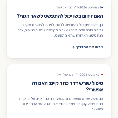
2 באוגוסט 2026
·
ד"ר גבריאל יואל
האם זיהום בשן יכול להתפשט לשאר הגוף?
כן, זיהום בשן יכול להתפשט ללסת, לפנים, לצוואר ובמקרים
נדירים לזרם הדם. רובם נשארים מקומיים וניתנים לטיפול, אבל
הנה סימני האזהרה שהוא מתפשט.
קראו את המדריך
1 באוגוסט 2026
·
ד"ר גבריאל יואל
טיפול שורש דרך כתר קיים: האם זה
אפשרי?
כן, טיפול שורש אפשר לרוב לבצע דרך כתר קיים על ידי קידוח
פתח גישה קטן, בלי צורך להסיר אותו. הנה מתי הכתר יכול
להישאר.