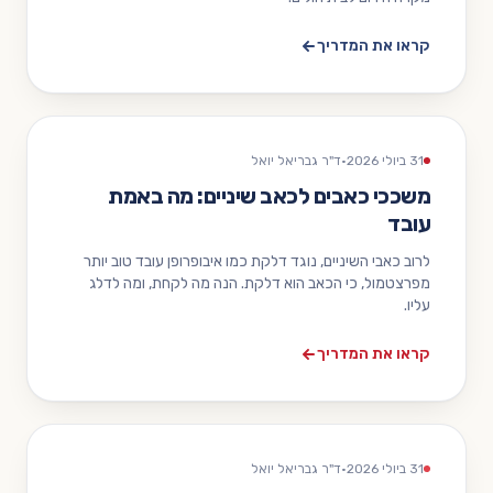
קראו את המדריך
31 ביולי 2026
·
ד"ר גבריאל יואל
משככי כאבים לכאב שיניים: מה באמת
עובד
לרוב כאבי השיניים, נוגד דלקת כמו איבופרופן עובד טוב יותר
מפרצטמול, כי הכאב הוא דלקת. הנה מה לקחת, ומה לדלג
עליו.
קראו את המדריך
31 ביולי 2026
·
ד"ר גבריאל יואל