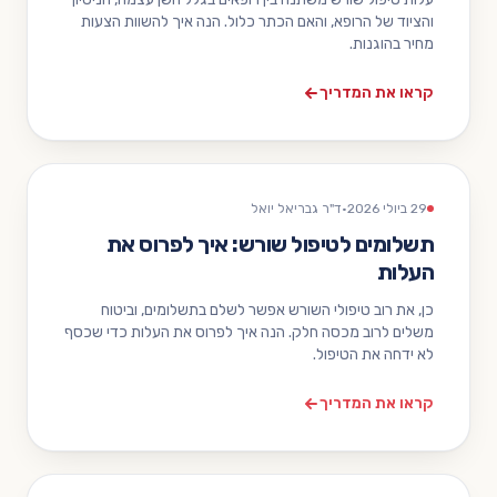
והציוד של הרופא, והאם הכתר כלול. הנה איך להשוות הצעות
מחיר בהוגנות.
קראו את המדריך
29 ביולי 2026
·
ד"ר גבריאל יואל
תשלומים לטיפול שורש: איך לפרוס את
העלות
כן, את רוב טיפולי השורש אפשר לשלם בתשלומים, וביטוח
משלים לרוב מכסה חלק. הנה איך לפרוס את העלות כדי שכסף
לא ידחה את הטיפול.
קראו את המדריך