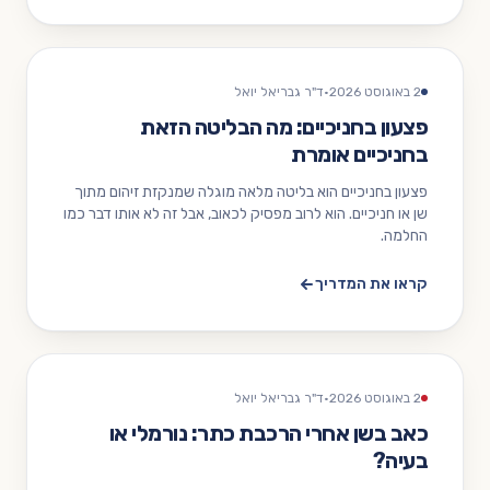
2 באוגוסט 2026
·
ד"ר גבריאל יואל
פצעון בחניכיים: מה הבליטה הזאת
בחניכיים אומרת
פצעון בחניכיים הוא בליטה מלאה מוגלה שמנקזת זיהום מתוך
שן או חניכיים. הוא לרוב מפסיק לכאוב, אבל זה לא אותו דבר כמו
החלמה.
קראו את המדריך
2 באוגוסט 2026
·
ד"ר גבריאל יואל
כאב בשן אחרי הרכבת כתר: נורמלי או
בעיה?