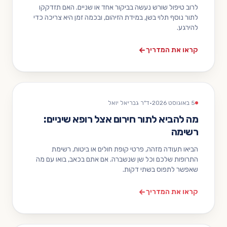
לרוב טיפול שורש נעשה בביקור אחד או שניים. האם תזדקקו
לתור נוסף תלוי בשן, במידת הזיהום, ובכמה זמן היא צריכה כדי
להירגע.
קראו את המדריך
5 באוגוסט 2026
·
ד"ר גבריאל יואל
מה להביא לתור חירום אצל רופא שיניים:
רשימה
הביאו תעודה מזהה, פרטי קופת חולים או ביטוח, רשימת
התרופות שלכם וכל שן שנשברה. אם אתם בכאב, בואו עם מה
שאפשר לתפוס בשתי דקות.
קראו את המדריך