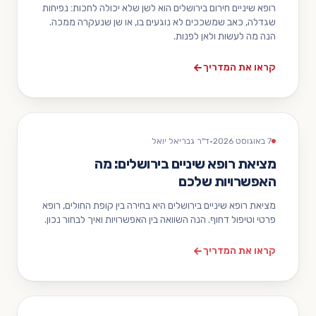
רופא שיניים חירום בירושלים הוא לשן שלא יכולה לחכות: נפיחות
שגדלה, כאב שמשככים לא נוגעים בו, או שן שנעקרה ממכה.
הנה מה לעשות ולאן לפנות.
קראו את המדריך
7 באוגוסט 2026
·
ד"ר גבריאל יואל
מציאת רופא שיניים בירושלים: מה
האפשרויות שלכם
מציאת רופא שיניים בירושלים היא בחירה בין קופת החולים, רופא
פרטי וטיפול דחוף. הנה השוואה בין האפשרויות ואיך לבחור נכון.
קראו את המדריך