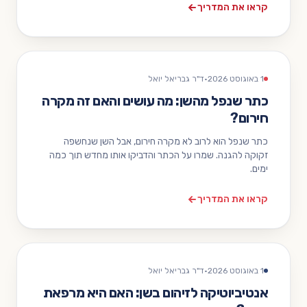
קראו את המדריך
1 באוגוסט 2026
·
ד"ר גבריאל יואל
כתר שנפל מהשן: מה עושים והאם זה מקרה
חירום?
כתר שנפל הוא לרוב לא מקרה חירום, אבל השן שנחשפה
זקוקה להגנה. שמרו על הכתר והדביקו אותו מחדש תוך כמה
ימים.
קראו את המדריך
1 באוגוסט 2026
·
ד"ר גבריאל יואל
אנטיביוטיקה לזיהום בשן: האם היא מרפאת