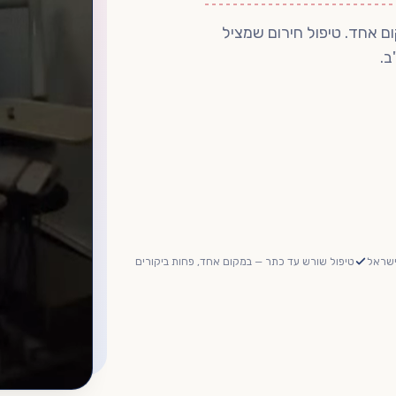
ם אחד. טיפול חירום שמציל
ב.
ישראל
טיפול שורש עד כתר — במקום אחד, פחות ביקורים