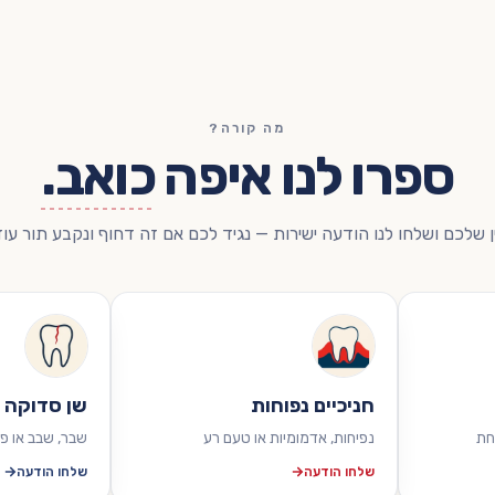
מה קורה?
ספרו לנו איפה
כואב.
שלכם ושלחו לנו הודעה ישירות — נגיד לכם אם זה דחוף ונקבע תור עוד
חניכיים נפוחות
שן סדוקה
חת
נפיחות, אדמומיות או טעם רע
שבר, שבב או פ
שלחו הודעה
שלחו הודעה