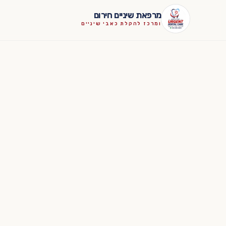
לגו לתוכן
מרפאת שיניים חירום
ומרכז להקלת כאבי שיניים