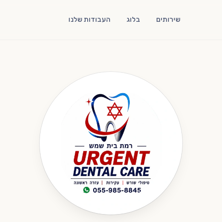
שירותים
בלוג
העבודות שלנו