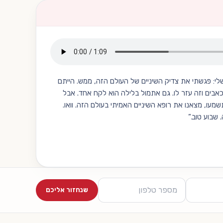
י: פגשתי את צדיק השיניים של העולם הזה, ממש. הייתם
כאבים וזה עזר לו. גם אתמול בלילה הוא לקח אחד. אבל
מעו, מצאנו את רופא השיניים האמיתי בעולם הזה. וואו.
שבוע טוב.
”
שנחזור אליכם