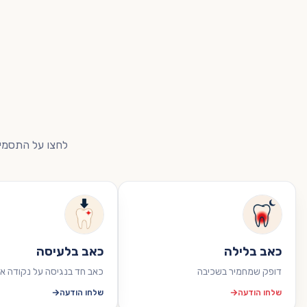
לחצו על התסמין 
כאב בלילה
כאב בלעיסה
דופק שמחמיר בשכיבה
כאב חד בנגיסה על נקודה א
שלחו הודעה
שלחו הודעה