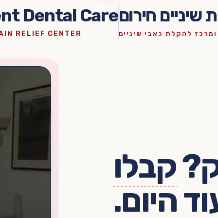
שיניים חירום
nt Dental Care
ומרכז להקלת כאבי שיניים
AIN RELIEF CENTER
ק?
קבלו
ד היום.