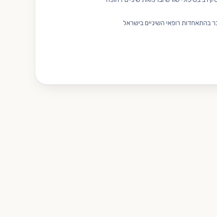
ר בהתאחדות רופאי השיניים בישראל