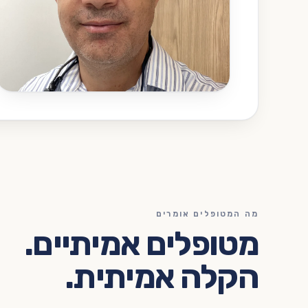
מה המטופלים אומרים
מטופלים אמיתיים.
הקלה אמיתית.