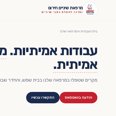
לגו לתוכן
מרפאת שיניים חירום
ומרכז להקלת כאבי שיניים
בית
/
העבודות והמרפאה שלנו
עבודות אמיתיות.
מ
אמיתית.
מקרים שטופלו במרפאה שלנו בבית שמש, והחדר שבו ת
הודעה בוואטסאפ
התקשרו עכשיו