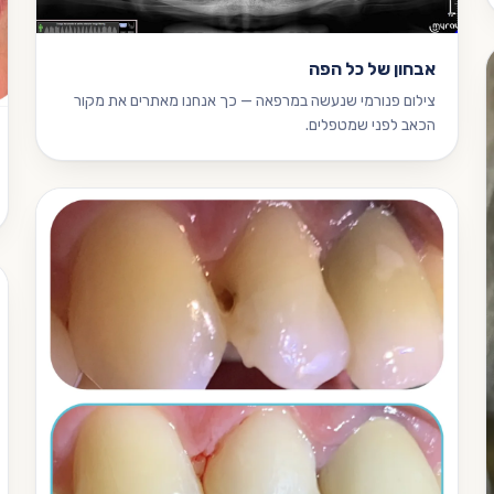
אבחון של כל הפה
צילום פנורמי שנעשה במרפאה — כך אנחנו מאתרים את מקור
הכאב לפני שמטפלים.