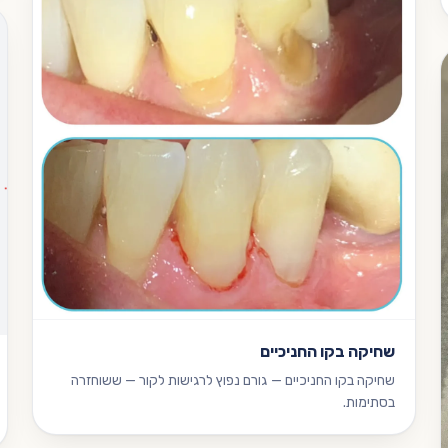
שחיקה בקו החניכיים
שחיקה בקו החניכיים — גורם נפוץ לרגישות לקור — ששוחזרה
בסתימות.