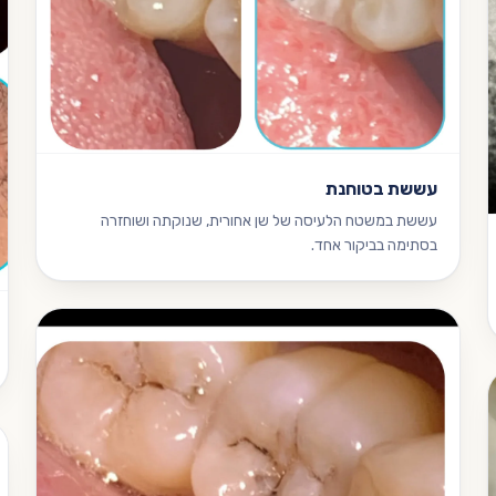
עששת בטוחנת
עששת במשטח הלעיסה של שן אחורית, שנוקתה ושוחזרה
בסתימה בביקור אחד.