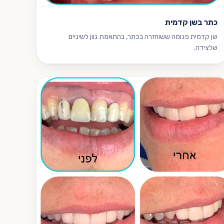
כתר בשן קדמית
שן קדמית פגומה ששוחזרה בכתר, בהתאמת גוון לשיניים
שלצידה.