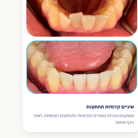
שיניים קדמיות תחתונות
משקעים והכהיה בשיניים הקדמיות התחתונות הצפופות, לאחר
ניקוי וטיפול.