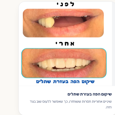
שיקום הפה בעזרת שתלים
שיניים אחוריות חסרות ששוחזרו, כך שאפשר ללעוס שוב בצד
הזה.