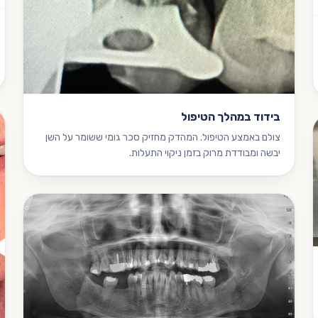
בידוד במהלך הטיפול
צולם באמצע הטיפול. המהדק מחזיק סכר גומי ששומר על השן
יבשה ומבודדת מרוק בזמן ניקוי התעלות.