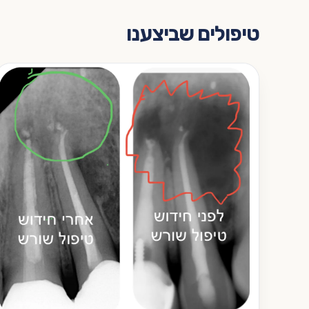
טיפולים שביצענו