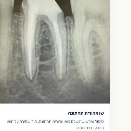
שן אחורית תחתונה
טיפול שורש שהושלם בשן אחורית תחתונה, תוך שמירה על השן
הטבעית במקומה.