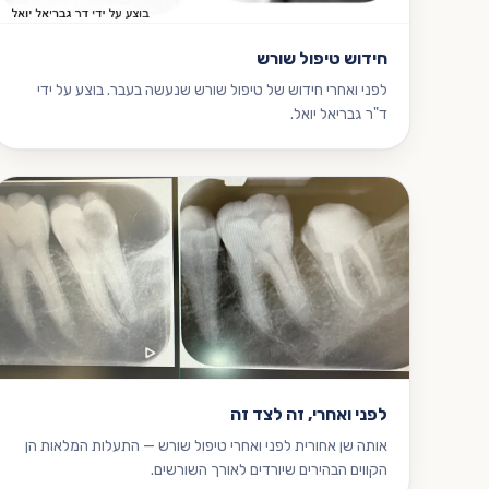
חידוש טיפול שורש
לפני ואחרי חידוש של טיפול שורש שנעשה בעבר. בוצע על ידי
ד"ר גבריאל יואל.
לפני ואחרי, זה לצד זה
אותה שן אחורית לפני ואחרי טיפול שורש — התעלות המלאות הן
הקווים הבהירים שיורדים לאורך השורשים.