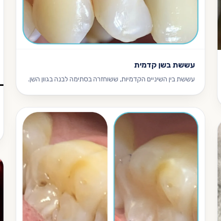
עששת בשן קדמית
עששת בין השיניים הקדמיות, ששוחזרה בסתימה לבנה בגוון השן.