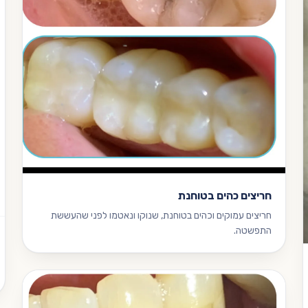
חריצים כהים בטוחנת
חריצים עמוקים וכהים בטוחנת, שנוקו ונאטמו לפני שהעששת
התפשטה.