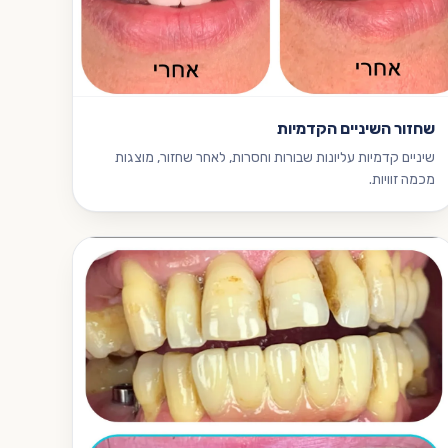
שחזור השיניים הקדמיות
שיניים קדמיות עליונות שבורות וחסרות, לאחר שחזור, מוצגות
מכמה זוויות.