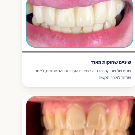
שיניים שחוקות מאוד
שנים של שחיקה והכהיה בשיניים העליונות והתחתונות, לאחר
שחזור לאורך הקשת.