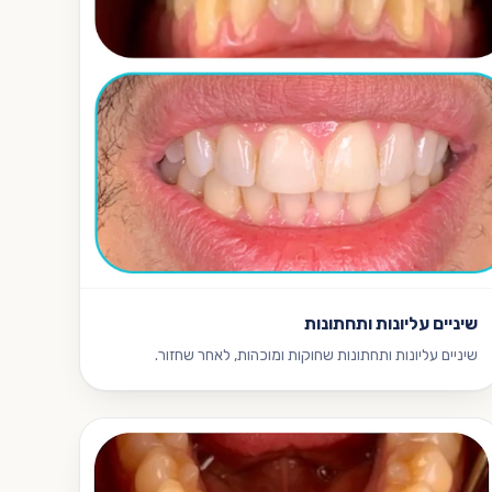
שיניים עליונות ותחתונות
שיניים עליונות ותחתונות שחוקות ומוכהות, לאחר שחזור.