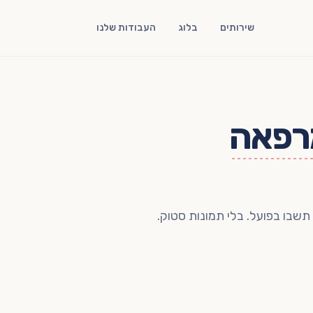
שירותים
בלוג
העבודות שלנו
רפאה
שבו בפועל. בלי תמונות סטוק.