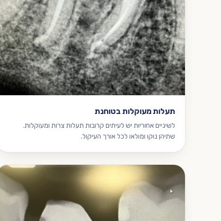
תעלות מעוקלות בטוחנת
לשיניים אחוריות יש לעיתים קרובות תעלות צרות ומעוקלות.
שתיהן נוקו ומולאו לכל אורך העיקול.