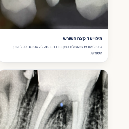
מילוי עד קצה השורש
טיפול שורש שהושלם בשן בודדת. התעלה אטומה לכל אורך
השורש.